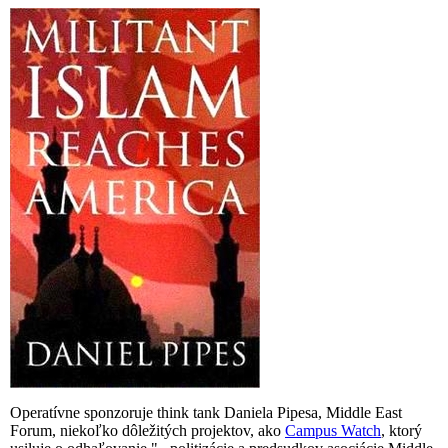
Operatívne sponzoruje think tank Daniela Pipesa, Middle East
Forum, niekoľko dôležitých projektov, ako
Campus Watch
, ktorý